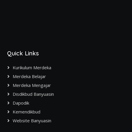
Quick Links
Kurikulum Merdeka
Merdeka Belajar
Merdeka Mengajar
Disdikbud Banyuasin
Dapodik
Kemendikbud
Website Banyuasin